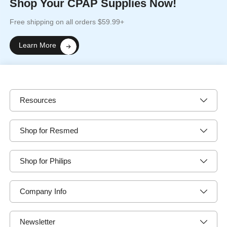
Shop Your CPAP Supplies Now!
Free shipping on all orders $59.99+
Learn More
Resources
Shop for Resmed
Shop for Philips
Company Info
Newsletter