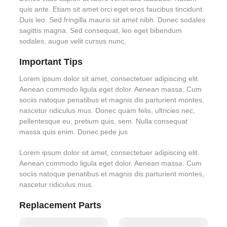
quis ante. Etiam sit amet orci eget eros faucibus tincidunt.
Duis leo. Sed fringilla mauris sit amet nibh. Donec sodales
sagittis magna. Sed consequat, leo eget bibendum
sodales, augue velit cursus nunc,
Important Tips
Lorem ipsum dolor sit amet, consectetuer adipiscing elit.
Aenean commodo ligula eget dolor. Aenean massa. Cum
sociis natoque penatibus et magnis dis parturient montes,
nascetur ridiculus mus. Donec quam felis, ultricies nec,
pellentesque eu, pretium quis, sem. Nulla consequat
massa quis enim. Donec pede jus
Lorem ipsum dolor sit amet, consectetuer adipiscing elit.
Aenean commodo ligula eget dolor. Aenean massa. Cum
sociis natoque penatibus et magnis dis parturient montes,
nascetur ridiculus mus.
Replacement Parts