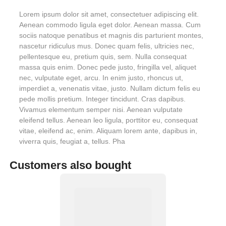
Lorem ipsum dolor sit amet, consectetuer adipiscing elit.
Aenean commodo ligula eget dolor. Aenean massa. Cum
sociis natoque penatibus et magnis dis parturient montes,
nascetur ridiculus mus. Donec quam felis, ultricies nec,
pellentesque eu, pretium quis, sem. Nulla consequat
massa quis enim. Donec pede justo, fringilla vel, aliquet
nec, vulputate eget, arcu. In enim justo, rhoncus ut,
imperdiet a, venenatis vitae, justo. Nullam dictum felis eu
pede mollis pretium. Integer tincidunt. Cras dapibus.
Vivamus elementum semper nisi. Aenean vulputate
eleifend tellus. Aenean leo ligula, porttitor eu, consequat
vitae, eleifend ac, enim. Aliquam lorem ante, dapibus in,
viverra quis, feugiat a, tellus. Pha
Customers also bought